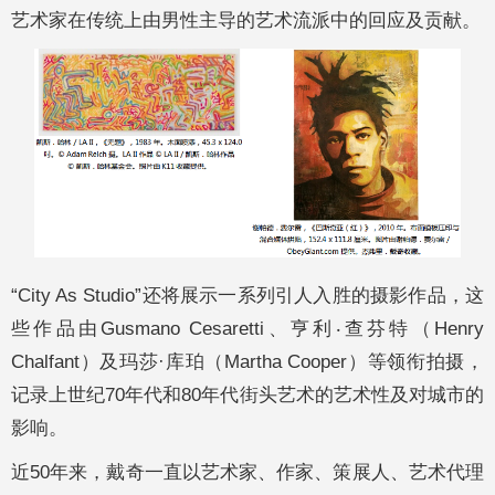
艺术家在传统上由男性主导的艺术流派中的回应及贡献。
“City As Studio”还将展示一系列引人入胜的摄影作品，这
些作品由Gusmano Cesaretti、亨利‧查芬特（Henry
Chalfant）及玛莎·库珀（Martha Cooper）等领衔拍摄，
记录上世纪70年代和80年代街头艺术的艺术性及对城市的
影响。
近50年来，戴奇一直以艺术家、作家、策展人、艺术代理