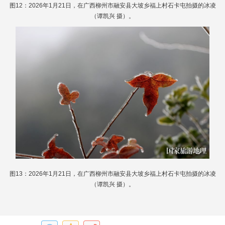
图12：2026年1月21日，在广西柳州市融安县大坡乡福上村石卡屯拍摄的冰凌
（谭凯兴 摄）。
图13：2026年1月21日，在广西柳州市融安县大坡乡福上村石卡屯拍摄的冰凌
（谭凯兴 摄）。