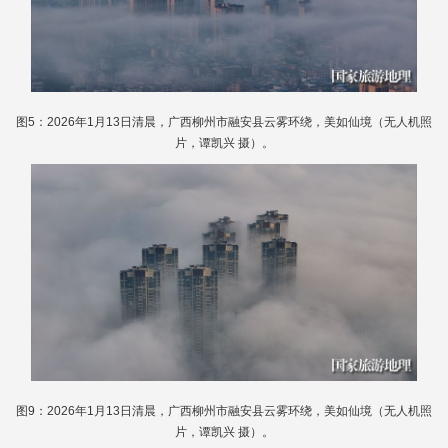
图5：2026年1月13日清晨，广西柳州市融安县云雾环绕，美如仙境（无人机照
片，谭凯兴 摄）。
图9：2026年1月13日清晨，广西柳州市融安县云雾环绕，美如仙境（无人机照
片，谭凯兴 摄）。