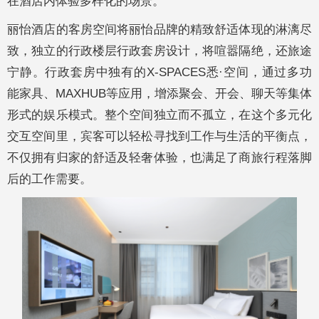
在酒店内体验多样化的场景。
丽怡酒店的客房空间将丽怡品牌的精致舒适体现的淋漓尽
致，独立的行政楼层行政套房设计，将喧嚣隔绝，还旅途
宁静。行政套房中独有的X-SPACES悉·空间，通过多功
能家具、MAXHUB等应用，增添聚会、开会、聊天等集体
形式的娱乐模式。整个空间独立而不孤立，在这个多元化
交互空间里，宾客可以轻松寻找到工作与生活的平衡点，
不仅拥有归家的舒适及轻奢体验，也满足了商旅行程落脚
后的工作需要。