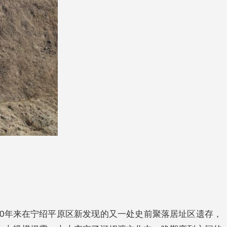
0年来在宁绍平原区新发现的又一处史前聚落居址区遗存，