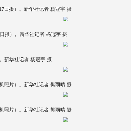
7日摄）。新华社记者 杨冠宇 摄
5日摄）。新华社记者 杨冠宇 摄
。新华社记者 杨冠宇 摄
机照片）。新华社记者 樊雨晴 摄
机照片）。新华社记者 樊雨晴 摄