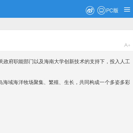
PC版
相关政府职能部门以及海南大学创新技术的支持下，投入人工
洲岛海域海洋牧场聚集、繁殖、生长，共同构成一个多姿多彩