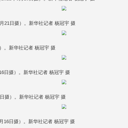
月21日摄）。新华社记者 杨冠宇 摄
）。新华社记者 杨冠宇 摄
6日摄）。新华社记者 杨冠宇 摄
4日摄）。新华社记者 杨冠宇 摄
16日摄）。新华社记者 杨冠宇 摄