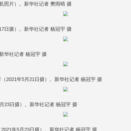
机照片）。新华社记者 樊雨晴 摄
7日摄）。新华社记者 杨冠宇 摄
新华社记者 杨冠宇 摄
021年5月21日摄）。新华社记者 杨冠宇 摄
月23日摄）。新华社记者 杨冠宇 摄
21年5月23日摄）。新华社记者 杨冠宇 摄