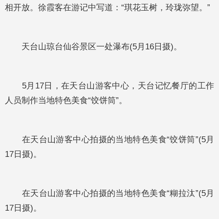
相开放。徐霞客在游记中写道：“琪花玉树，玲珑弥望。”
天台山琼台仙谷景区一处瀑布(5月16日摄)。
5月17日，在天台山游客中心，天台记忆餐厅的工作
人员制作当地特色美食“饺饼筒”。
在天台山游客中心拍摄的当地特色美食“饺饼筒”(5月
17日摄)。
在天台山游客中心拍摄的当地特色美食“糊拉汰”(5月
17日摄)。