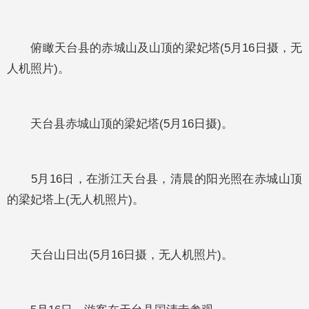
俯瞰天台县的赤城山及山顶的梁妃塔(5月16日摄，无
人机照片)。
天台县赤城山顶的梁妃塔(5月16日摄)。
5月16日，在浙江天台县，清晨的阳光照在赤城山顶
的梁妃塔上(无人机照片)。
天台山日出(5月16日摄，无人机照片)。