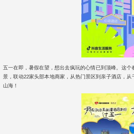
五一在即，暑假在望，想出去疯玩的心情已到顶峰。这个
景，联动22家头部本地商家，从热门景区到亲子酒店，
山海！